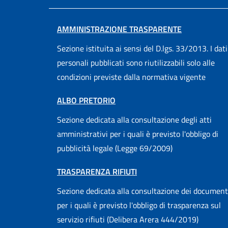
AMMINISTRAZIONE TRASPARENTE
Sezione istituita ai sensi del D.lgs. 33/2013. I dati
personali pubblicati sono riutilizzabili solo alle
condizioni previste dalla normativa vigente
ALBO PRETORIO
Sezione dedicata alla consultazione degli atti
amministrativi per i quali è previsto l'obbligo di
pubblicità legale (Legge 69/2009)
TRASPARENZA RIFIUTI
Sezione dedicata alla consultazione dei document
per i quali è previsto l'obbligo di trasparenza sul
servizio rifiuti (Delibera Arera 444/2019)