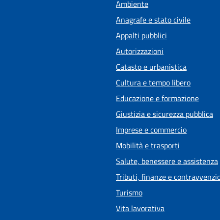
Ambiente
Anagrafe e stato civile
Appalti pubblici
Autorizzazioni
Catasto e urbanistica
Cultura e tempo libero
Educazione e formazione
Giustizia e sicurezza pubblica
Imprese e commercio
Mobilità e trasporti
Salute, benessere e assistenza
Tributi, finanze e contravvenzi
Turismo
Vita lavorativa