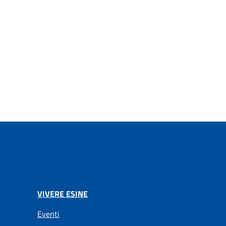
VIVERE ESINE
Eventi