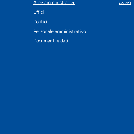
Aree amministrative
Avvisi
Uffici
Politici
Personale amministrativo
Documenti e dati