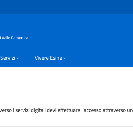
di Valle Camonica
Servizi
Vivere Esine
erso i servizi digitali devi effettuare l'accesso attraverso un